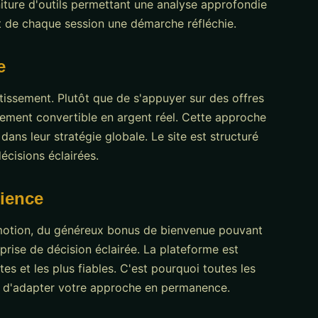
iture d'outils permettant une analyse approfondie
nt de chaque session une démarche réfléchie.
e
tissement. Plutôt que de s'appuyer sur des offres
ement convertible en argent réel. Cette approche
ns leur stratégie globale. Le site est structuré
décisions éclairées.
rience
omotion, du généreux bonus de bienvenue pouvant
prise de décision éclairée. La plateforme est
s et les plus fiables. C'est pourquoi toutes les
et d'adapter votre approche en permanence.