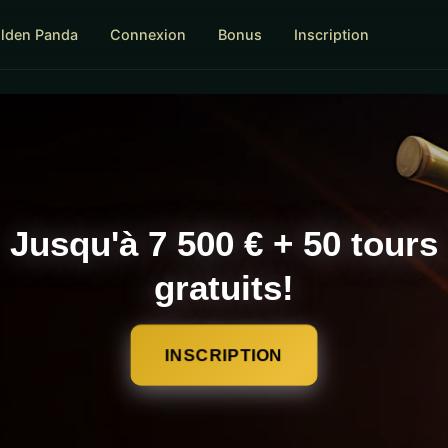
lden Panda
Connexion
Bonus
Inscription
Jusqu'à 7 500 € + 50 tours
gratuits!
INSCRIPTION