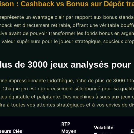
son : Cashback vs Bonus sur Dépôt tra
eprésente un avantage clair par rapport aux bonus standar
hback est directement retirable, offrant une véritable bouf
sive avant de pouvoir transformer les fonds bonus en argent 
valeur supérieure pour le joueur stratégique, soucieux d'o
us de 3000 jeux analysés pour l
 impressionnante ludothèque, riche de plus de 3000 titres 
. Chaque jeu est rigoureusement sélectionné pour sa qualité
jeu équitable et palpitante. Des machines à sous aux jeux d
ra à toutes vos attentes stratégiques et à vos envies de d
RTP
Volatilité
seurs Clés
Moyen
E