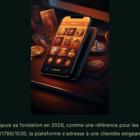
puis sa fondation en 2026, comme une référence pour les jo
/1788/1030, la plateforme s'adresse à une clientèle exigea