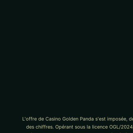
L'offre de Casino Golden Panda s'est imposée, de
des chiffres. Opérant sous la licence OGL/2024